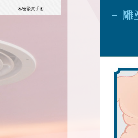
私密緊實手術