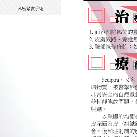
私密緊實手術