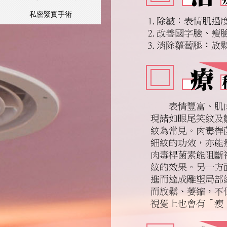
私密緊實手術