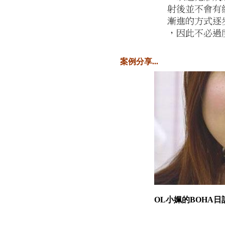
案例分享...
OL小姵的BOHA日