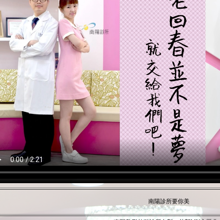
南陽診所要你美