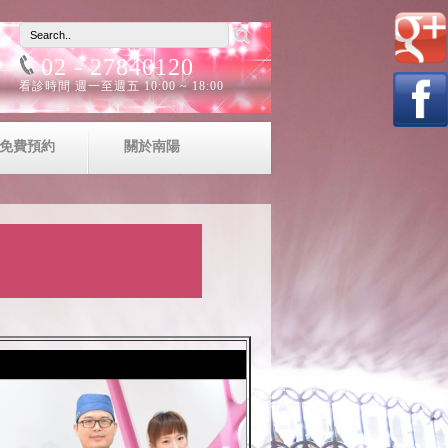
02 - 27840120
看診時間 週一至週五 10:00 ~ 18:00
免費預約
關於南陽