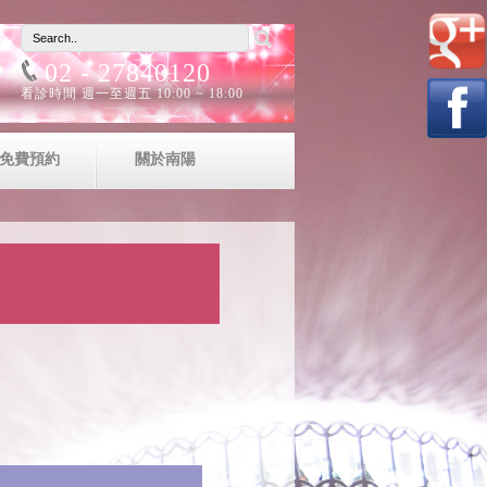
02 - 27840120
看診時間 週一至週五 10:00 ~ 18:00
免費預約
關於南陽