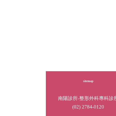
sitemap
南陽診所-整形外科專科診
(02) 2784-0120