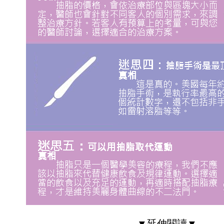
▼延伸閱讀▼