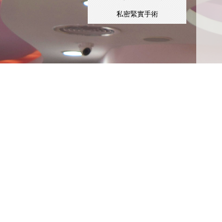
私密緊實手術