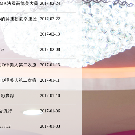
RMA法國高德美大藥
2017-02-24
ris的開運朝氣幸運臉
2017-02-22
2017-02-13
0%
2017-02-08
薰的Q彈美人第二次療
2017-01-13
薰的Q彈美人第二次療
2017-01-11
精彩實錄
2017-01-10
交流行
2017-01-06
t.2
2017-01-03